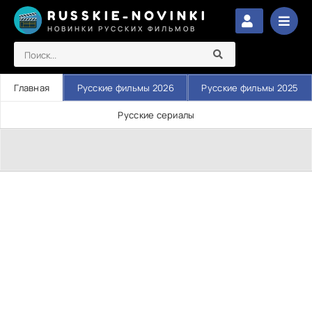
RUSSKIE-NOVINKI
НОВИНКИ РУССКИХ ФИЛЬМОВ
Главная
Русские фильмы 2026
Русские фильмы 2025
Русские сериалы