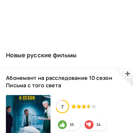
Новые русские фильмы
Абонемент на расследование 10 сезон
Письма с того света
7
55
24