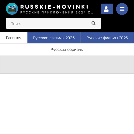
RUSSKIE-NOVINKI
РУССКИЕ ПРИКЛЮЧЕНИЯ 2024 СМОТРЕТЬ
Главная
Русские фильмы 2026
Русские фильмы 2025
Русские сериалы