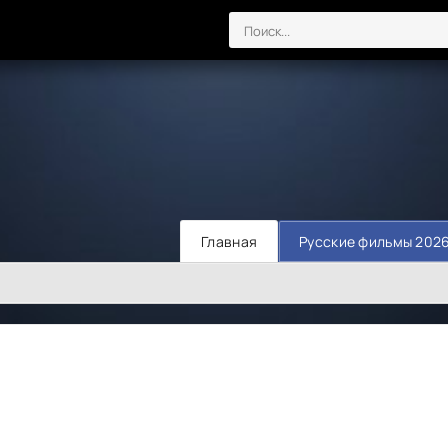
Главная
Русские фильмы 202