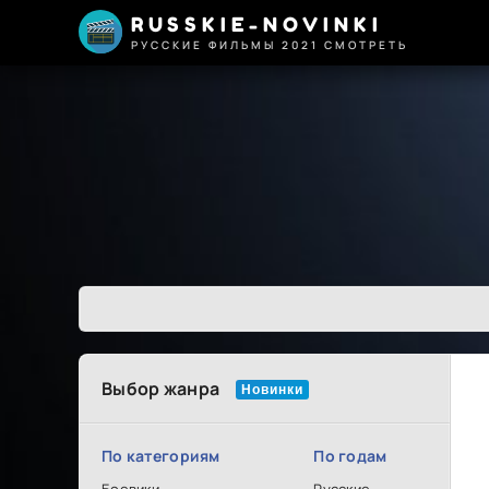
RUSSKIE-NOVINKI
РУССКИЕ ФИЛЬМЫ 2021 СМОТРЕТЬ
Выбор жанра
По категориям
По годам