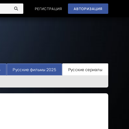
РЕГИСТРАЦИЯ
АВТОРИЗАЦИЯ
6
Русские фильмы 2025
Русские сериалы