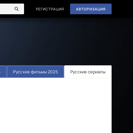
РЕГИСТРАЦИЯ
АВТОРИЗАЦИЯ
6
Русские фильмы 2025
Русские сериалы