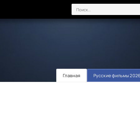
Главная
Русские фильмы 202