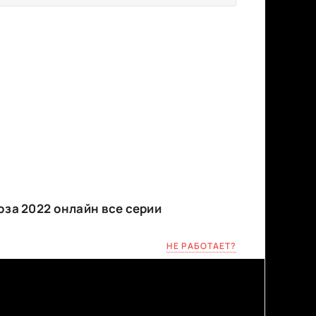
оза 2022 онлайн все серии
НЕ РАБОТАЕТ?