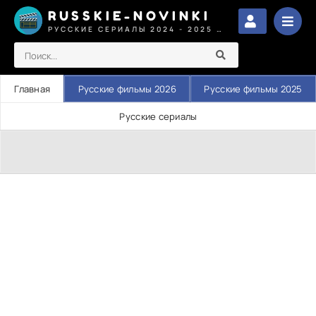
RUSSKIE-NOVINKI
РУССКИЕ СЕРИАЛЫ 2024 - 2025 СМОТРЕТЬ
Главная
Русские фильмы 2026
Русские фильмы 2025
Русские сериалы