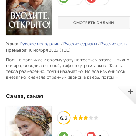
СМОТРЕТЬ ОНЛАЙН
Жанр:
Русские мелодрамы
/
Русские сериалы
/
Русские фильмы 2025
Премьера:
16 ноября 2025 (ТВЦ)
Полина привыкла к своему уюту на третьем этаже — тихие
вечера, соседи за стеной, кофе по утрам у окна. Жизнь
текла размеренно, почти незаметно. Но всё изменилось
внезапно: сначала странный звонок в дверь, потом —
Самая, самая
6.2