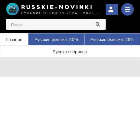
RUSSKIE-NOVINKI
РУССКИЕ СЕРИАЛЫ 2024 - 2025 СМОТРЕТЬ
Главная
Русские фильмы 2026
Русские фильмы 2025
Русские сериалы